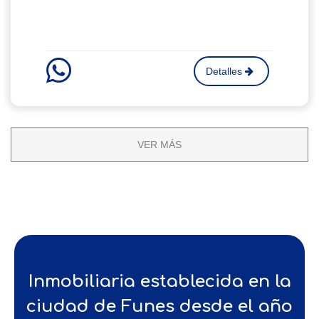
Detalles
VER MÁS
Inmobiliaria establecida en la
ciudad de Funes desde el año