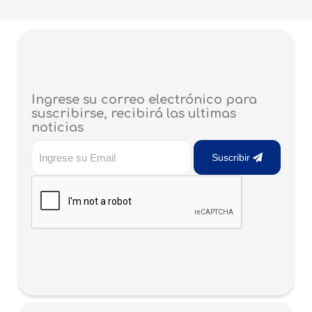
Ingrese su correo electrónico para
suscribirse, recibirá las ultimas
noticias
Suscribir