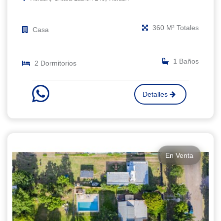
360 M² Totales
Casa
1 Baños
2 Dormitorios
Detalles
En Venta