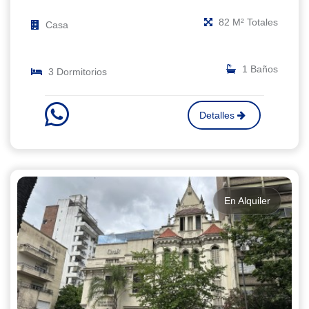
82 M² Totales
Casa
1 Baños
3 Dormitorios
Detalles
En Alquiler