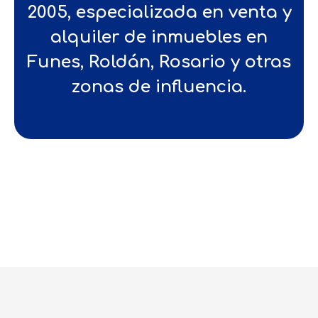
2005, especializada en venta y
alquiler de inmuebles en
Funes, Roldán, Rosario y otras
zonas de influencia.