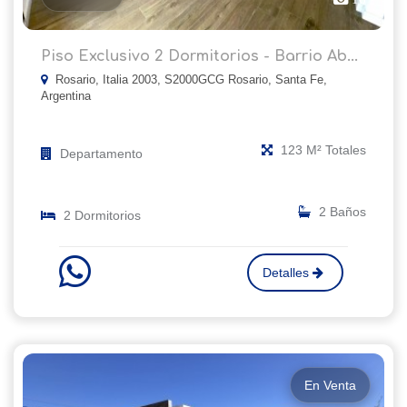
Piso Exclusivo 2 Dormitorios - Barrio Ab...
Rosario, Italia 2003, S2000GCG Rosario, Santa Fe,
Argentina
123 M² Totales
Departamento
2 Baños
2 Dormitorios
Detalles
En Venta